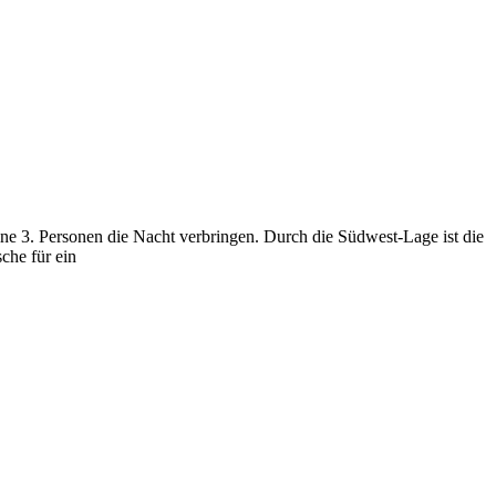
e 3. Personen die Nacht verbringen. Durch die Südwest-Lage ist die
che für ein