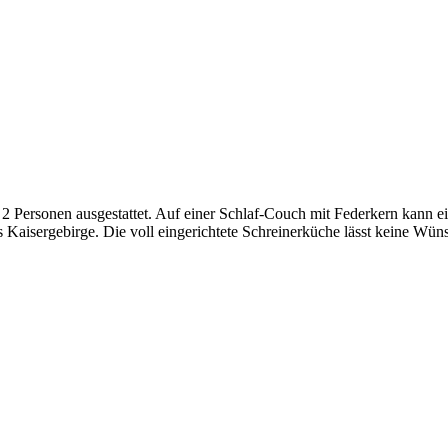
Personen ausgestattet. Auf einer Schlaf-Couch mit Federkern kann ein
 Kaisergebirge. Die voll eingerichtete Schreinerküche lässt keine Wüns