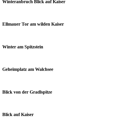
Winteranbruch Blick auf Kaiser
Ellmauer Tor am wilden Kaiser
Winter am Spitzstein
Geheimplatz am Walchsee
Blick von der Gradlspitze
Blick auf Kaiser