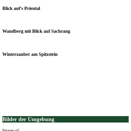
Blick auf's Priental
Wandberg mit Blick auf Sachrang
Winterzauber am Spitzstein
Bilder der Umgebung
Image
of