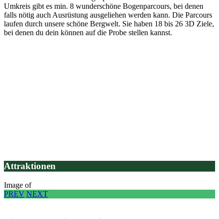
Umkreis gibt es min. 8 wunderschöne Bogenparcours, bei denen
falls nötig auch Ausrüstung ausgeliehen werden kann. Die Parcours
laufen durch unsere schöne Bergwelt. Sie haben 18 bis 26 3D Ziele,
bei denen du dein können auf die Probe stellen kannst.
Attraktionen
Image
of
PREV
NEXT