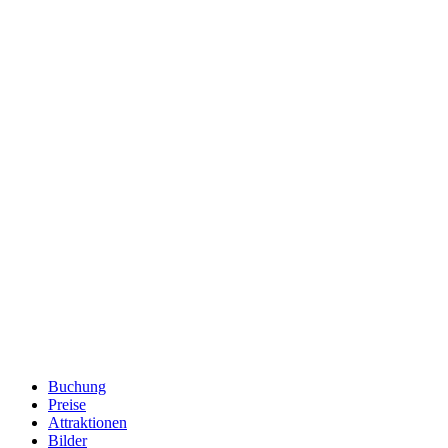
Buchung
Preise
Attraktionen
Bilder